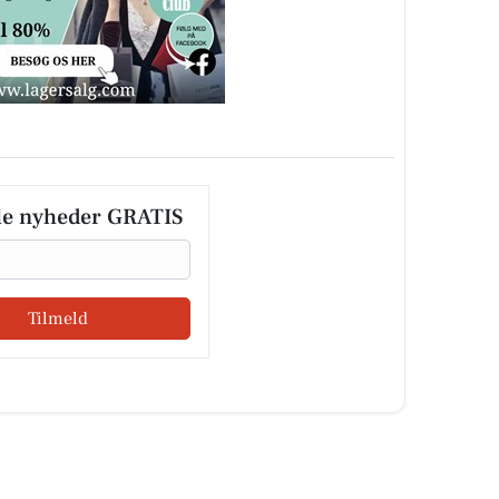
le nyheder GRATIS
Tilmeld