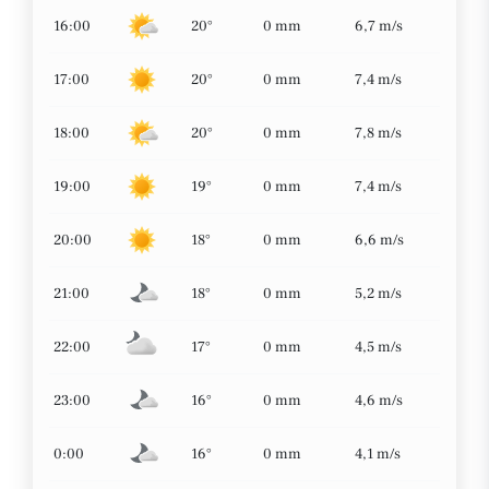
16:00
20°
0 mm
6,7 m/s
17:00
20°
0 mm
7,4 m/s
18:00
20°
0 mm
7,8 m/s
19:00
19°
0 mm
7,4 m/s
20:00
18°
0 mm
6,6 m/s
21:00
18°
0 mm
5,2 m/s
22:00
17°
0 mm
4,5 m/s
23:00
16°
0 mm
4,6 m/s
0:00
16°
0 mm
4,1 m/s