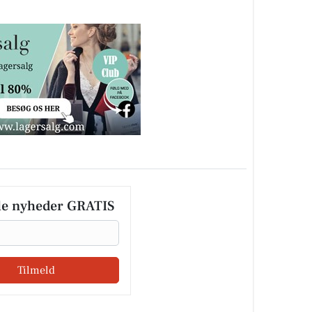
le nyheder GRATIS
Tilmeld