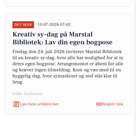
15-07-2026 07:02
DET SKER
Kreativ sy-dag på Marstal
Bibliotek: Lav din egen bogpose
Fredag den 24. juli 2026 inviterer Marstal Bibliotek
til en kreativ sy-dag, hvor alle har mulighed for at sy
deres egen bogpose. Arrangementet er åbent for alle
og kræver ingen tilmelding. Kom og vær med til en
hyggelig dag, hvor symaskiner og stof står klar til
brug.
Kilde: Kultunaut
Læs hele artiklen her
Kopiér link