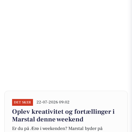
22-07-2026 09:02
DET SKER
Oplev kreativitet og fortællinger i
Marstal denne weekend
Er du på Ærø i weekenden? Marstal byder på