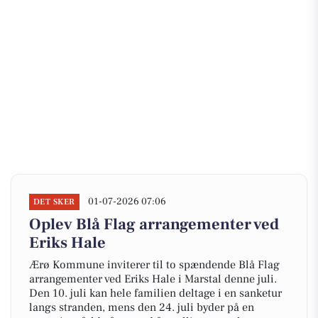
01-07-2026 07:06
DET SKER
Oplev Blå Flag arrangementer ved
Eriks Hale
Ærø Kommune inviterer til to spændende Blå Flag
arrangementer ved Eriks Hale i Marstal denne juli.
Den 10. juli kan hele familien deltage i en sanketur
langs stranden, mens den 24. juli byder på en