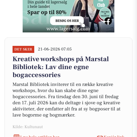
21-06-2026 07:05
DET SKER
Kreative workshops på Marstal
Bibliotek: Lav dine egne
bogaccessories
Marstal Bibliotek inviterer til en række kreative
workshops, hvor du kan skabe dine egne
bogaccessories. Fra tirsdag den 30. juni til fredag
den 17. juli 2026 kan du deltage i sjove og kreative
aktiviteter, der omfatter alt fra at sy bogposer til at
lave bogorme og bogmærker.
Kilde: Kultunaut