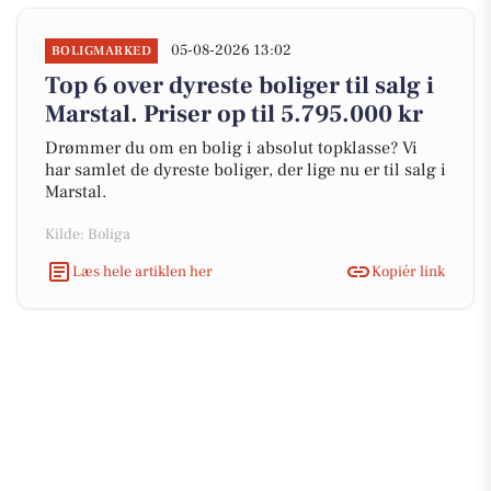
05-08-2026 13:02
BOLIGMARKED
Top 6 over dyreste boliger til salg i
Marstal. Priser op til 5.795.000 kr
Drømmer du om en bolig i absolut topklasse? Vi
har samlet de dyreste boliger, der lige nu er til salg i
Marstal.
Kilde: Boliga
Læs hele artiklen her
Kopiér link