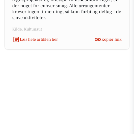
der noget for enhver smag. Alle arrangementer
kræver ingen tilmelding, så kom forbi og deltag i de
sjove aktiviteter.
Kilde: Kultunaut
Læs hele artiklen her
Kopiér link