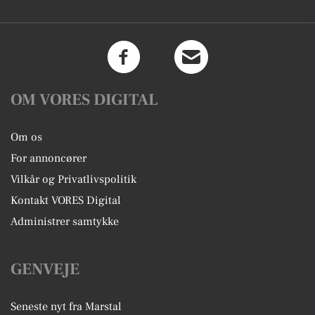
OM VORES DIGITAL
Om os
For annoncører
Vilkår og Privatlivspolitik
Kontakt VORES Digital
Administrer samtykke
GENVEJE
Seneste nyt fra Marstal