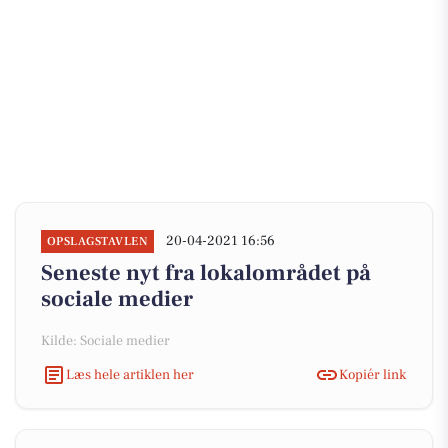
20-04-2021 16:56
OPSLAGSTAVLEN
Seneste nyt fra lokalområdet på
sociale medier
Kilde: Sociale medier
Læs hele artiklen her
Kopiér link