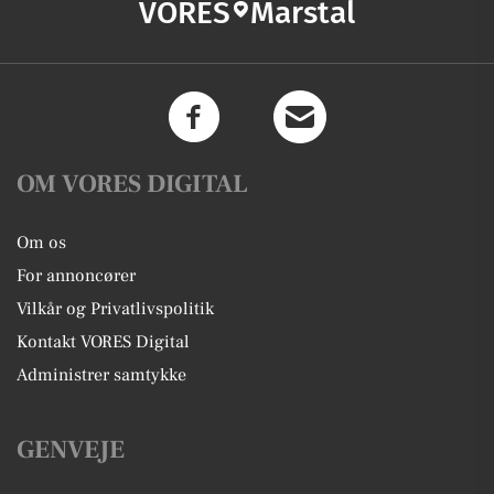
VORES
Marstal
OM VORES DIGITAL
Om os
For annoncører
Vilkår og Privatlivspolitik
Kontakt VORES Digital
Administrer samtykke
GENVEJE