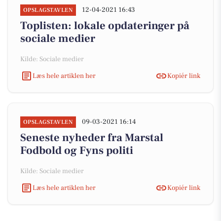
12-04-2021 16:43
OPSLAGSTAVLEN
Toplisten: lokale opdateringer på
sociale medier
Kilde: Sociale medier
Læs hele artiklen her
Kopiér link
09-03-2021 16:14
OPSLAGSTAVLEN
Seneste nyheder fra Marstal
Fodbold og Fyns politi
Kilde: Sociale medier
Læs hele artiklen her
Kopiér link