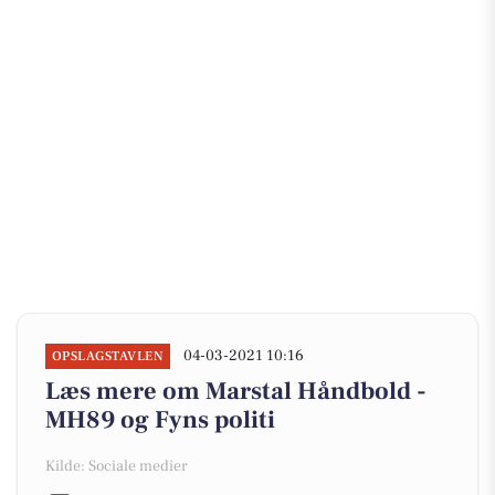
04-03-2021 10:16
OPSLAGSTAVLEN
Læs mere om Marstal Håndbold -
MH89 og Fyns politi
Kilde: Sociale medier