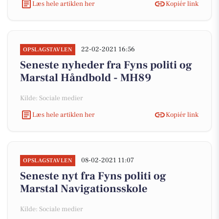
Læs hele artiklen her
Kopiér link
22-02-2021 16:56
OPSLAGSTAVLEN
Seneste nyheder fra Fyns politi og
Marstal Håndbold - MH89
Kilde: Sociale medier
Læs hele artiklen her
Kopiér link
08-02-2021 11:07
OPSLAGSTAVLEN
Seneste nyt fra Fyns politi og
Marstal Navigationsskole
Kilde: Sociale medier