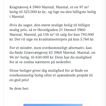
Kragnæsvej 4 5960 Marstal, Marstal, er en 97 m²
bolig til 525.000 kr kr., og lige nu den billigste bolig
i Marstal.
Hvis du søger, den størst mulige bolig til billigst
mulig pris, så er Hovedgaden 21 Ommel 5960
Marstal, Marstal, på 138 m² til salg for kun 795.000
kr. Det vil sige en kvadratmeterpris på kun 5.760 kr.
For et mindre, men overkommeligt alternativ, kan
du finde Græsvængevej 43 5960 Marstal, Marstal, en
94 m² bolig, til 650.000 kr. Dem har du mulighed
for at se endnu nærmere på nedenfor.
Disse boliger giver dig mulighed for at finde en
overkommelig bolig eller et spændende projekt til
en god pris!
Se dem her: