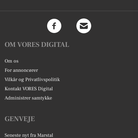
OM VORES DIGITAL
Om os
For annoncører
Vilkår og Privatlivspolitik
Kontakt VORES Digital
Administrer samtykke
GENVEJE
Seneste nyt fra Marstal