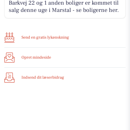
Barkvej 22 og 1 anden boliger er kommet til
salg denne uge i Marstal - se boligerne her.
Send en gratis lykønskning
Opret mindeside
Indsend dit læserbidrag