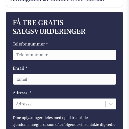
FÅ TRE GRATIS
SALGSVURDERINGER
Telefonnummer *
Email *
Adresse *
Adresse
Dine oplysninger deles med op til tre lokale
ejendomsmæglere, som efterfølgende vil kontakte dig vedr.