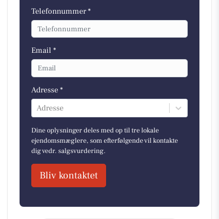
Telefonnummer *
Email *
Adresse *
Adresse
Dine oplysninger deles med op til tre lokale
ejendomsmæglere, som efterfølgende vil kontakte
dig vedr. salgsvurdering.
Bliv kontaktet