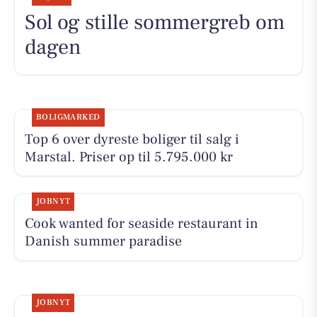
Sol og stille sommergreb om
dagen
BOLIGMARKED
Top 6 over dyreste boliger til salg i
Marstal. Priser op til 5.795.000 kr
JOBNYT
Cook wanted for seaside restaurant in
Danish summer paradise
JOBNYT