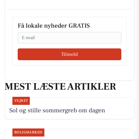
Få lokale nyheder GRATIS
Email
Tilmeld
MEST LÆSTE ARTIKLER
VEJRET
Sol og stille sommergreb om dagen
BOLIGMARKED