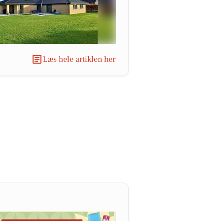
Læs hele artiklen her