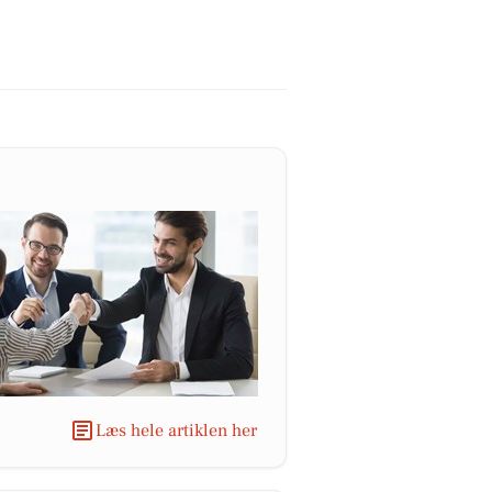
Læs hele artiklen her