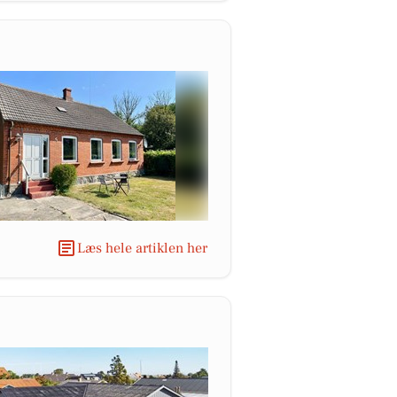
Læs hele artiklen her