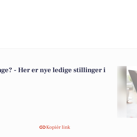
? - Her er nye ledige stillinger i
Kopiér link