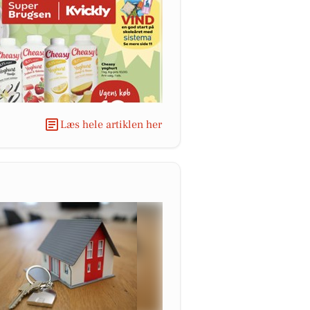
Læs hele artiklen her