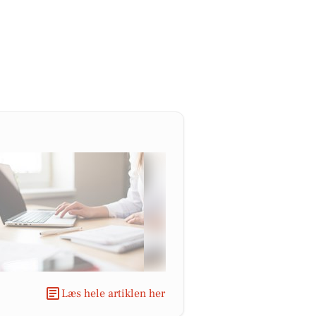
Læs hele artiklen her