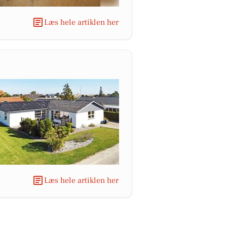
Læs hele artiklen her
Læs hele artiklen her