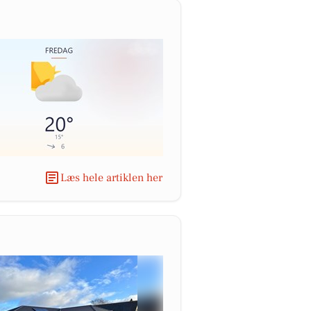
Læs hele artiklen her