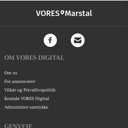
VORES
Marstal
OM VORES DIGITAL
Om os
For annoncører
Vilkår og Privatlivspolitik
Kontakt VORES Digital
Administrer samtykke
GENVEJE