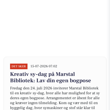
15-07-2026 07:02
DET SKER
Kreativ sy-dag på Marstal
Bibliotek: Lav din egen bogpose
Fredag den 24. juli 2026 inviterer Marstal Bibliotek
til en kreativ sy-dag, hvor alle har mulighed for at sy
deres egen bogpose. Arrangementet er åbent for alle
og kræver ingen tilmelding. Kom og vær med til en
hyggelig dag, hvor symaskiner og stof står klar til