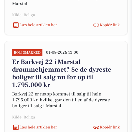
Marstal.
Kilde: Boliga
Læs hele artiklen her
Kopiér link
01-08-2026 13:00
BOLIGMARKED
Er Barkvej 22 i Marstal
drømmehjemmet? Se de dyreste
boliger til salg nu for op til
1.795.000 kr
Barkvej 22 er netop kommet til salg til hele
1.795.000 kr, hvilket gør den til en af de dyreste
boliger til salg i Marstal.
Kilde: Boliga
Læs hele artiklen her
Kopiér link