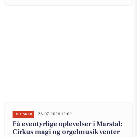
26-07-2026 12:02
DET SKER
Få eventyrlige oplevelser i Marstal:
Cirkus magi og orgelmusik venter