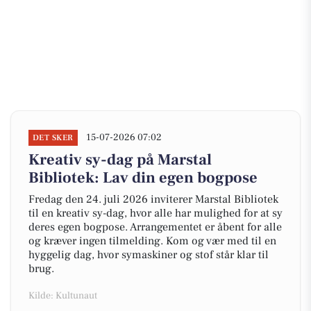
15-07-2026 07:02
DET SKER
Kreativ sy-dag på Marstal
Bibliotek: Lav din egen bogpose
Fredag den 24. juli 2026 inviterer Marstal Bibliotek
til en kreativ sy-dag, hvor alle har mulighed for at sy
deres egen bogpose. Arrangementet er åbent for alle
og kræver ingen tilmelding. Kom og vær med til en
hyggelig dag, hvor symaskiner og stof står klar til
brug.
Kilde: Kultunaut