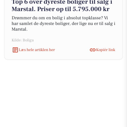
Top 6 over dyreste boliger til salg i
Marstal. Priser op til 5.795.000 kr
Drømmer du om en bolig i absolut topklasse? Vi
har samlet de dyreste boliger, der lige nu er til salg i
Marstal.
Kilde: Boliga
Læs hele artiklen her
Kopiér link