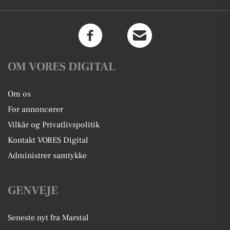
OM VORES DIGITAL
Om os
For annoncører
Vilkår og Privatlivspolitik
Kontakt VORES Digital
Administrer samtykke
GENVEJE
Seneste nyt fra Marstal