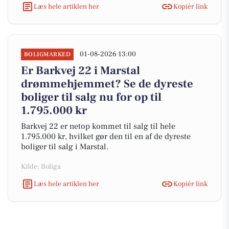
Læs hele artiklen her
Kopiér link
01-08-2026 13:00
BOLIGMARKED
Er Barkvej 22 i Marstal
drømmehjemmet? Se de dyreste
boliger til salg nu for op til
1.795.000 kr
Barkvej 22 er netop kommet til salg til hele
1.795.000 kr, hvilket gør den til en af de dyreste
boliger til salg i Marstal.
Kilde: Boliga
Læs hele artiklen her
Kopiér link