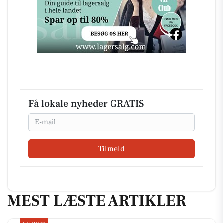
Få lokale nyheder GRATIS
Email
Tilmeld
MEST LÆSTE ARTIKLER