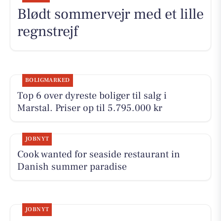
Blødt sommervejr med et lille
regnstrejf
BOLIGMARKED
Top 6 over dyreste boliger til salg i
Marstal. Priser op til 5.795.000 kr
JOBNYT
Cook wanted for seaside restaurant in
Danish summer paradise
JOBNYT