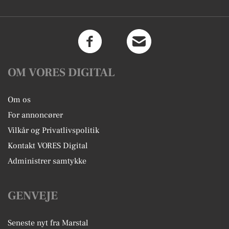
OM VORES DIGITAL
Om os
For annoncører
Vilkår og Privatlivspolitik
Kontakt VORES Digital
Administrer samtykke
GENVEJE
Seneste nyt fra Marstal