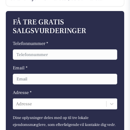
FÅ TRE GRATIS
SALGSVURDERINGER
Telefonnummer *
Email *
Adresse *
Adresse
Dine oplysninger deles med op til tre lokale
ejendomsmæglere, som efterfølgende vil kontakte dig vedr.