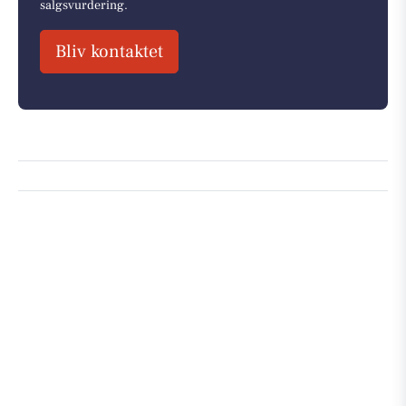
salgsvurdering.
Bliv kontaktet